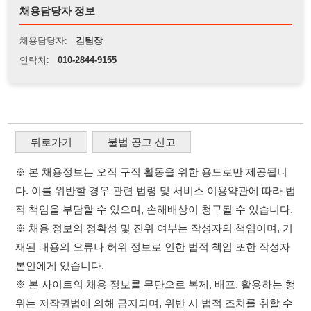
뒤로가기
불법 공고 신고
※ 본 채용정보는 오직 구직 활동을 위한 용도로만 제공됩니
다. 이를 위반할 경우 관련 법령 및 서비스 이용약관에 따라 법
적 책임을 부담할 수 있으며, 손해배상이 청구될 수 있습니다.
※ 채용 정보의 정확성 및 진위 여부는 작성자의 책임이며, 기
재된 내용의 오류나 허위 정보로 인한 법적 책임 또한 작성자
본인에게 있습니다.
※ 본 사이트의 채용 정보를 무단으로 복제, 배포, 활용하는 행
위는 저작권법에 의해 금지되며, 위반 시 법적 조치를 취할 수
있습니다.
※ 본 사이트는 제공된 정보의 오류나 부정확성, 또는 사용자
가 이를 신뢰하여 발생한 어떠한 결과에 대해 114114korea는
책임을 지지 않습니다.