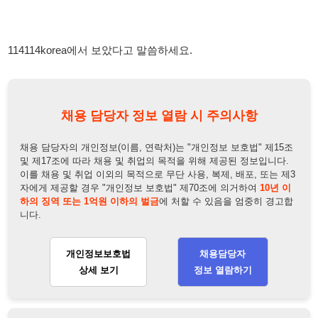
채용 담당자 정보 열람 시 주의사항
채용 담당자의 개인정보(이름, 연락처)는 "개인정보 보호법" 제15조
및 제17조에 따라 채용 및 취업의 목적을 위해 제공된 정보입니다.
이를 채용 및 취업 이외의 목적으로 무단 사용, 복제, 배포, 또는 제3
자에게 제공할 경우 "개인정보 보호법" 제70조에 의거하여
10년 이
하의 징역 또는 1억원 이하의 벌금
에 처할 수 있음을 엄중히 경고합
니다.
개인정보보호법
채용담당자
상세 보기
정보 열람하기
채용담당자 정보
채용담당자:
김팀장
연락처:
010-2844-9155