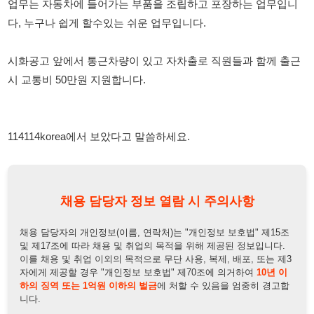
시 교통비 50만원 지원합니다.
114114korea에서 보았다고 말씀하세요.
채용 담당자 정보 열람 시 주의사항
채용 담당자의 개인정보(이름, 연락처)는 "개인정보 보호법" 제15조
및 제17조에 따라 채용 및 취업의 목적을 위해 제공된 정보입니다.
이를 채용 및 취업 이외의 목적으로 무단 사용, 복제, 배포, 또는 제3
자에게 제공할 경우 "개인정보 보호법" 제70조에 의거하여
10년 이
하의 징역 또는 1억원 이하의 벌금
에 처할 수 있음을 엄중히 경고합
니다.
개인정보보호법
채용담당자
상세 보기
정보 열람하기