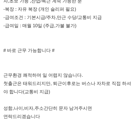
# 바로 근무 가능합니다 #
근무환경 쾌적하며 일 어렵지 않습니다.
첫출근은 태워드리지만, 퇴근이후로는 버스나 자차로 직접 하셔
야 합니다(교통비 지급)
성함,나이,비자,주소간단히 문자 남겨주시면
연락드리겠습니다
114114korea에서 보았다고 말씀하세요.
채용 담당자 정보 열람 시 주의사항