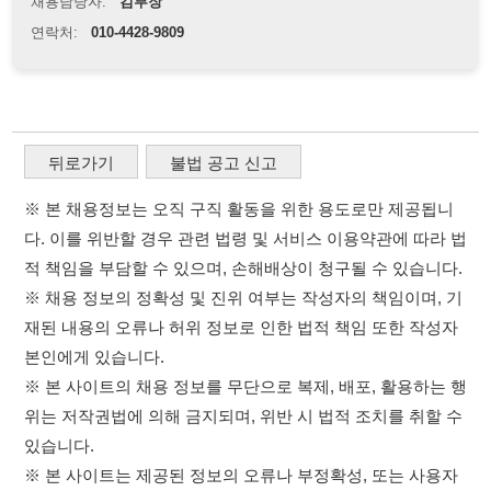
※ 본 채용정보는 오직 구직 활동을 위한 용도로만 제공됩니
다. 이를 위반할 경우 관련 법령 및 서비스 이용약관에 따라 법
적 책임을 부담할 수 있으며, 손해배상이 청구될 수 있습니다.
※ 채용 정보의 정확성 및 진위 여부는 작성자의 책임이며, 기
재된 내용의 오류나 허위 정보로 인한 법적 책임 또한 작성자
본인에게 있습니다.
※ 본 사이트의 채용 정보를 무단으로 복제, 배포, 활용하는 행
위는 저작권법에 의해 금지되며, 위반 시 법적 조치를 취할 수
있습니다.
※ 본 사이트는 제공된 정보의 오류나 부정확성, 또는 사용자
가 이를 신뢰하여 발생한 어떠한 결과에 대해 114114korea는
책임을 지지 않습니다.