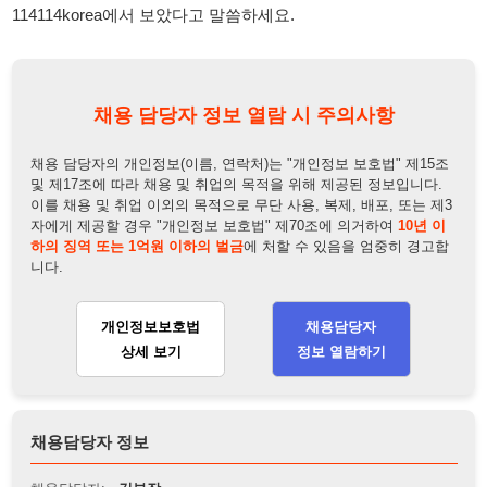
채용 담당자의 개인정보(이름, 연락처)는 "개인정보 보호법" 제15조
및 제17조에 따라 채용 및 취업의 목적을 위해 제공된 정보입니다.
이를 채용 및 취업 이외의 목적으로 무단 사용, 복제, 배포, 또는 제3
자에게 제공할 경우 "개인정보 보호법" 제70조에 의거하여
10년 이
하의 징역 또는 1억원 이하의 벌금
에 처할 수 있음을 엄중히 경고합
니다.
개인정보보호법
채용담당자
상세 보기
정보 열람하기
채용담당자 정보
채용담당자:
김부장
연락처:
010-4428-9809
뒤로가기
불법 공고 신고