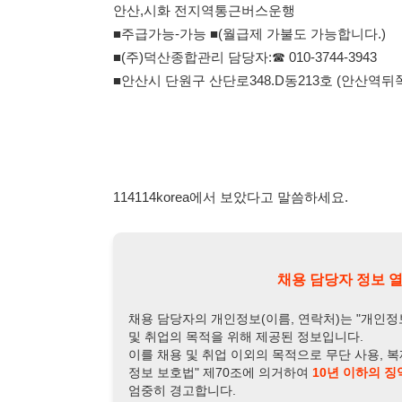
114114korea에서 보았다고 말씀하세요.
채용 담당자 정보 열람 시 주
채용 담당자의 개인정보(이름, 연락처)는 "개인정보 보호법" 
및 취업의 목적을 위해 제공된 정보입니다.
이를 채용 및 취업 이외의 목적으로 무단 사용, 복제, 배포, 
정보 보호법" 제70조에 의거하여
10년 이하의 징역 또는 1
엄중히 경고합니다.
개인정보보호법 상세보기
채용
채용담당자 정보
채용담당자:
상무:김병철
연락처:
010