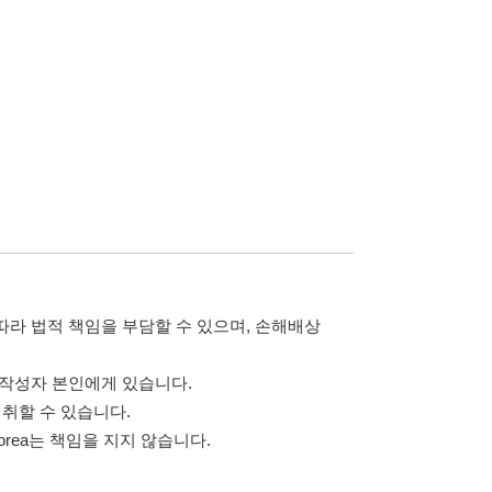
담할 수 있으며, 손해배상
습니다.
 않습니다.