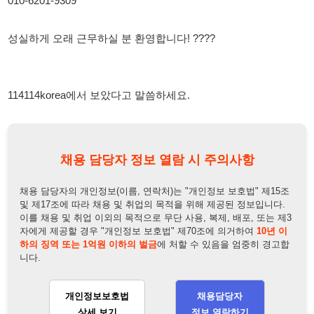
채용 담당자 정보 열람 시 주의사항
채용 담당자의 개인정보(이름, 연락처)는 "개인정보 보호법" 제15조
및 제17조에 따라 채용 및 취업의 목적을 위해 제공된 정보입니다.
이를 채용 및 취업 이외의 목적으로 무단 사용, 복제, 배포, 또는 제3
자에게 제공할 경우 "개인정보 보호법" 제70조에 의거하여
10년 이
하의 징역 또는 1억원 이하의 벌금
에 처할 수 있음을 엄중히 경고합
니다.
개인정보보호법
채용담당자
상세 보기
정보 열람하기
채용담당자 정보
채용담당자:
백주임
연락처:
010-6201-9309