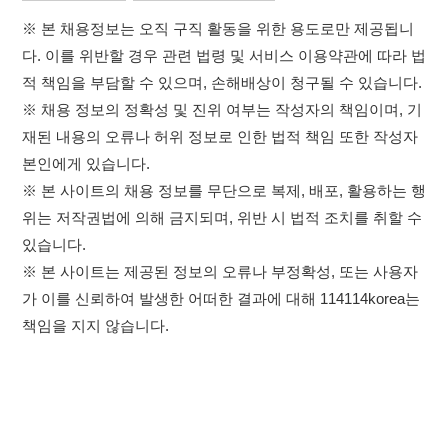
※ 본 사이트의 채용 정보를 무단으로 복제, 배포, 활용하는 행
위는 저작권법에 의해 금지되며, 위반 시 법적 조치를 취할 수
있습니다.
※ 본 사이트는 제공된 정보의 오류나 부정확성, 또는 사용자
가 이를 신뢰하여 발생한 어떠한 결과에 대해 114114korea는
책임을 지지 않습니다.
×
취업정보는 114114KOREA
하루 정보등록 2,000건 이상
(평일기준)
이용약관
개인정보처리방침
임금체불사업주