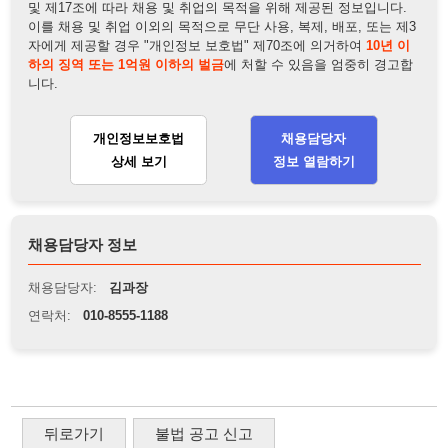
개인정보보호법
채용담당자
상세 보기
정보 열람하기
채용담당자 정보
채용담당자:
김과장
연락처:
010-8555-1188
뒤로가기
불법 공고 신고
※ 본 채용정보는 오직 구직 활동을 위한 용도로만 제공됩니
다. 이를 위반할 경우 관련 법령 및 서비스 이용약관에 따라 법
적 책임을 부담할 수 있으며, 손해배상이 청구될 수 있습니다.
※ 채용 정보의 정확성 및 진위 여부는 작성자의 책임이며, 기
재된 내용의 오류나 허위 정보로 인한 법적 책임 또한 작성자
본인에게 있습니다.