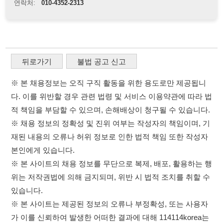
다. 이를 위반할 경우 관련 법령 및 서비스 이용약관에 따라 법
적 책임을 부담할 수 있으며, 손해배상이 청구될 수 있습니다.
※ 채용 정보의 정확성 및 진위 여부는 작성자의 책임이며, 기
재된 내용의 오류나 허위 정보로 인한 법적 책임 또한 작성자
본인에게 있습니다.
※ 본 사이트의 채용 정보를 무단으로 복제, 배포, 활용하는 행
위는 저작권법에 의해 금지되며, 위반 시 법적 조치를 취할 수
있습니다.
※ 본 사이트는 제공된 정보의 오류나 부정확성, 또는 사용자
가 이를 신뢰하여 발생한 어떠한 결과에 대해 114114korea는
책임을 지지 않습니다.