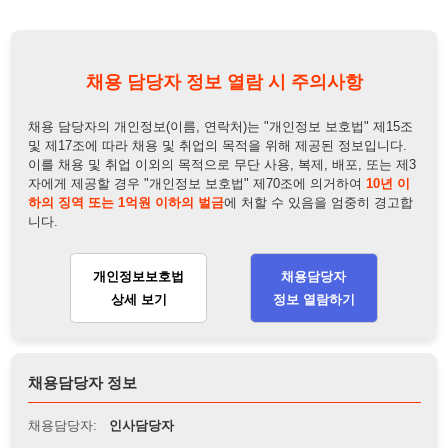
및 제17조에 따라 채용 및 취업의 목적을 위해 제공된 정보입니다.
이를 채용 및 취업 이외의 목적으로 무단 사용, 복제, 배포, 또는 제3
자에게 제공할 경우 "개인정보 보호법" 제70조에 의거하여
10년 이
하의 징역 또는 1억원 이하의 벌금
에 처할 수 있음을 엄중히 경고합
니다.
개인정보보호법
채용담당자
상세 보기
정보 열람하기
채용담당자 정보
채용담당자:
인사담당자
연락처:
010-4352-2313
뒤로가기
불법 공고 신고
※ 본 채용정보는 오직 구직 활동을 위한 용도로만 제공됩니