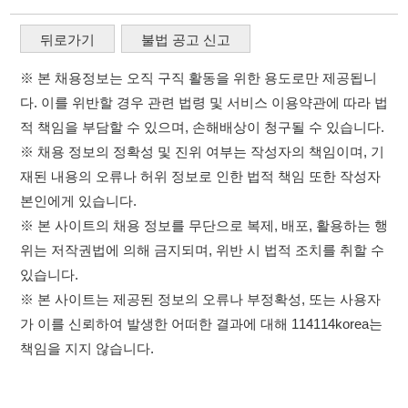
재된 내용의 오류나 허위 정보로 인한 법적 책임 또한 작성자
본인에게 있습니다.
※ 본 사이트의 채용 정보를 무단으로 복제, 배포, 활용하는 행
위는 저작권법에 의해 금지되며, 위반 시 법적 조치를 취할 수
있습니다.
※ 본 사이트는 제공된 정보의 오류나 부정확성, 또는 사용자
가 이를 신뢰하여 발생한 어떠한 결과에 대해 114114korea는
책임을 지지 않습니다.
×