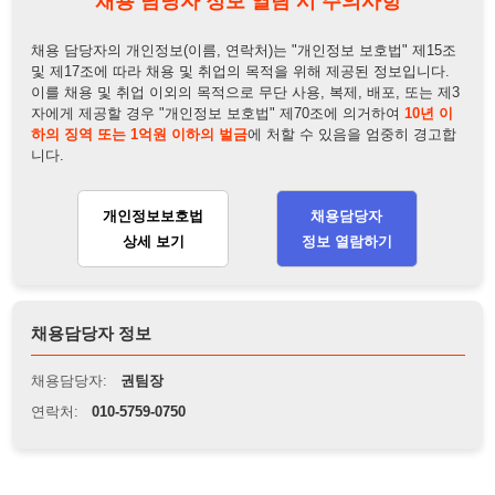
니다.
개인정보보호법
채용담당자
상세 보기
정보 열람하기
채용담당자 정보
채용담당자:
권팀장
연락처:
010-5759-0750
뒤로가기
불법 공고 신고
※ 본 채용정보는 오직 구직 활동을 위한 용도로만 제공됩니
다. 이를 위반할 경우 관련 법령 및 서비스 이용약관에 따라 법
적 책임을 부담할 수 있으며, 손해배상이 청구될 수 있습니다.
※ 채용 정보의 정확성 및 진위 여부는 작성자의 책임이며, 기