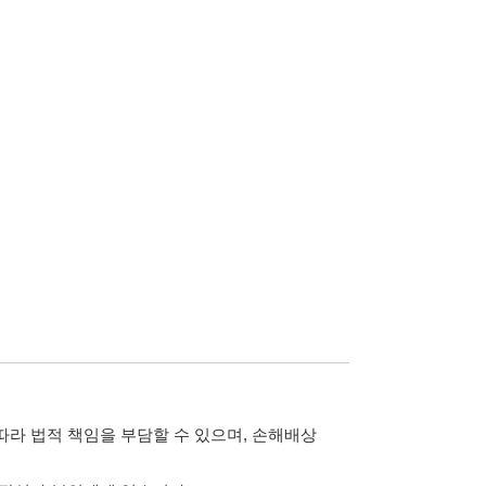
담할 수 있으며, 손해배상
습니다.
 않습니다.