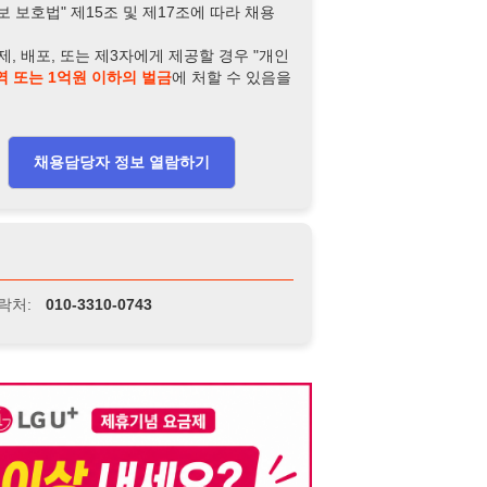
-3310-0743