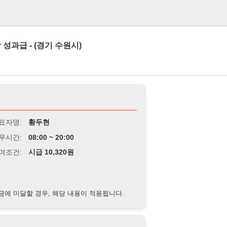
로그인
(경기 수원시)
황두현
8:00 ~ 20:00
급 10,320원
경우, 해당 내용이 적용됩니다.