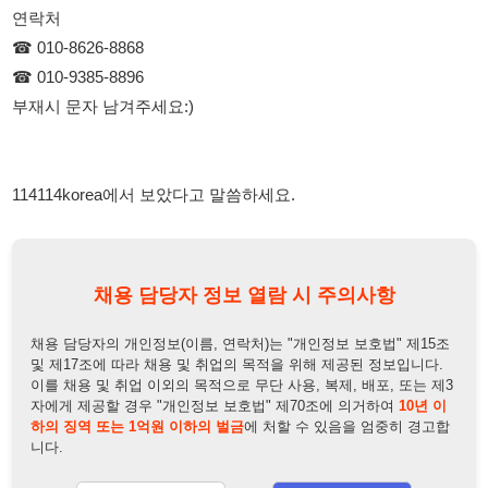
114114korea에서 보았다고 말씀하세요.
채용 담당자 정보 열람 시 주의사항
채용 담당자의 개인정보(이름, 연락처)는 "개인정보 보호법" 제15조
및 제17조에 따라 채용 및 취업의 목적을 위해 제공된 정보입니다.
이를 채용 및 취업 이외의 목적으로 무단 사용, 복제, 배포, 또는 제3
자에게 제공할 경우 "개인정보 보호법" 제70조에 의거하여
10년 이
하의 징역 또는 1억원 이하의 벌금
에 처할 수 있음을 엄중히 경고합
니다.
개인정보보호법
채용담당자
상세 보기
정보 열람하기
채용담당자 정보
채용담당자:
황금도