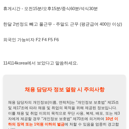
외국인 가능비자 F2 F4 F5 F6
114114korea에서 보았다고 말씀하세요.
채용 담당자 정보 열람 시 주의사항
채용 담당자의 개인정보(이름, 연락처)는 "개인정보 보호법" 제15조
및 제17조에 따라 채용 및 취업의 목적을 위해 제공된 정보입니다.
이를 채용 및 취업 이외의 목적으로 무단 사용, 복제, 배포, 또는 제3
자에게 제공할 경우 "개인정보 보호법" 제70조에 의거하여
10년 이
하의 징역 또는 1억원 이하의 벌금
에 처할 수 있음을 엄중히 경고합
니다.
개인정보보호법
채용담당자
상세 보기
정보 열람하기