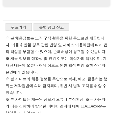
※ 채용 정보의 정확성 및 진위 여부는 작성자의 책임이며, 기
재된 내용의 오류나 허위 정보로 인한 법적 책임 또한 작성자
본인에게 있습니다.
※ 본 사이트의 채용 정보를 무단으로 복제, 배포, 활용하는 행
위는 저작권법에 의해 금지되며, 위반 시 법적 조치를 취할 수
있습니다.
※ 본 사이트는 제공된 정보의 오류나 부정확성, 또는 사용자
가 이를 신뢰하여 발생한 어떠한 결과에 대해 114114korea는
책임을 지지 않습니다.
×