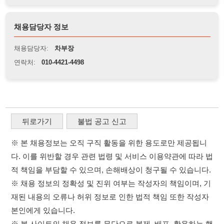
뒤로가기
불법 공고 신고
※ 본 채용정보는 오직 구직 활동을 위한 용도로만 제공됩니
다. 이를 위반할 경우 관련 법령 및 서비스 이용약관에 따라 법
적 책임을 부담할 수 있으며, 손해배상이 청구될 수 있습니다.
※ 채용 정보의 정확성 및 진위 여부는 작성자의 책임이며, 기
재된 내용의 오류나 허위 정보로 인한 법적 책임 또한 작성자
본인에게 있습니다.
※ 본 사이트의 채용 정보를 무단으로 복제, 배포, 활용하는 행
위는 저작권법에 의해 금지되며, 위반 시 법적 조치를 취할 수
있습니다.
※ 본 사이트는 제공된 정보의 오류나 부정확성, 또는 사용자
가 이를 신뢰하여 발생한 어떠한 결과에 대해 114114korea는
책임을 지지 않습니다.