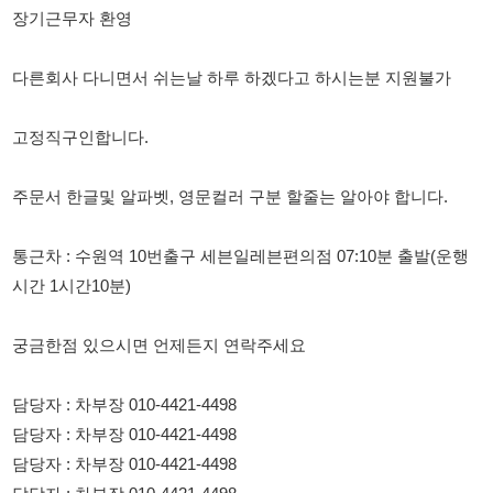
주문서 한글및 알파벳, 영문컬러 구분 할줄는 알아야 합니다.
통근차 : 수원역 10번출구 세븐일레븐편의점 07:10분 출발(운행
시간 1시간10분)
궁금한점 있으시면 언제든지 연락주세요
담당자 : 차부장 010-4421-4498
담당자 : 차부장 010-4421-4498
담당자 : 차부장 010-4421-4498
담당자 : 차부장 010-4421-4498
114114korea에서 보았다고 말씀하세요.