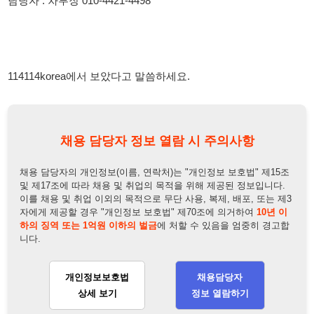
채용 담당자 정보 열람 시 주의사항
채용 담당자의 개인정보(이름, 연락처)는 "개인정보 보호법" 제15조
및 제17조에 따라 채용 및 취업의 목적을 위해 제공된 정보입니다.
이를 채용 및 취업 이외의 목적으로 무단 사용, 복제, 배포, 또는 제3
자에게 제공할 경우 "개인정보 보호법" 제70조에 의거하여
10년 이
하의 징역 또는 1억원 이하의 벌금
에 처할 수 있음을 엄중히 경고합
니다.
개인정보보호법
채용담당자
상세 보기
정보 열람하기
채용담당자 정보
채용담당자:
차부장
연락처:
010-4421-4498