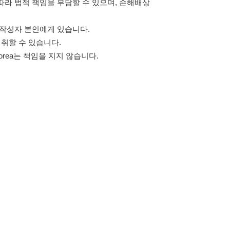
고객센터 문의 남기기
스타그램
페이스북
블로그