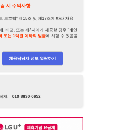
-8830-0652