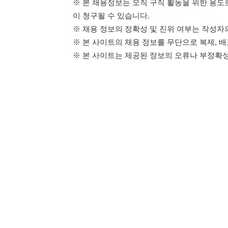
114114구인구직 주식회사
이용약관
개인정보처리방