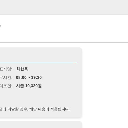
로그인
최한옥
8:00 ~ 19:30
급 10,320원
경우, 해당 내용이 적용됩니다.