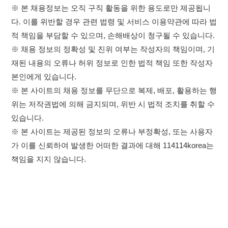
있습니다.
※ 본 사이트는 제공된 정보의 오류나 부정확성, 또는 사용자
가 이를 신뢰하여 발생한 어떠한 결과에 대해 114114korea는
책임을 지지 않습니다.
×
취업정보는 114114KOREA
이용약관
개인정보처리방침
임금체불사업주
하루 정보등록 2,000건 이상
(평일기준)
★★★★★
고객센터 문의 남기기
114114구인구직 주식회사