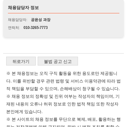
※ 본 채용정보는 오직 구직 활동을 위한 용도로만 제공됩니
다. 이를 위반할 경우 관련 법령 및 서비스 이용약관에 따라 법
적 책임을 부담할 수 있으며, 손해배상이 청구될 수 있습니다.
※ 채용 정보의 정확성 및 진위 여부는 작성자의 책임이며, 기
재된 내용의 오류나 허위 정보로 인한 법적 책임 또한 작성자
본인에게 있습니다.
※ 본 사이트의 채용 정보를 무단으로 복제, 배포, 활용하는 행
위는 저작권법에 의해 금지되며, 위반 시 법적 조치를 취할 수
있습니다.
※ 본 사이트는 제공된 정보의 오류나 부정확성, 또는 사용자
가 이를 신뢰하여 발생한 어떠한 결과에 대해 114114korea는
책임을 지지 않습니다.