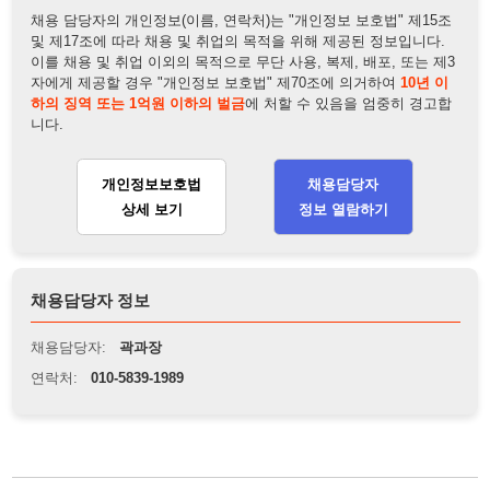
개인정보보호법
채용담당자
상세 보기
정보 열람하기
채용담당자 정보
채용담당자:
곽과장
연락처:
010-5839-1989
뒤로가기
불법 공고 신고
※ 본 채용정보는 오직 구직 활동을 위한 용도로만 제공됩니
다. 이를 위반할 경우 관련 법령 및 서비스 이용약관에 따라 법
적 책임을 부담할 수 있으며, 손해배상이 청구될 수 있습니다.
※ 채용 정보의 정확성 및 진위 여부는 작성자의 책임이며, 기
재된 내용의 오류나 허위 정보로 인한 법적 책임 또한 작성자