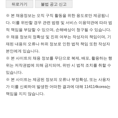
본인에게 있습니다.
※ 본 사이트의 채용 정보를 무단으로 복제, 배포, 활용하는 행
위는 저작권법에 의해 금지되며, 위반 시 법적 조치를 취할 수
있습니다.
※ 본 사이트는 제공된 정보의 오류나 부정확성, 또는 사용자
가 이를 신뢰하여 발생한 어떠한 결과에 대해 114114korea는
책임을 지지 않습니다.
×
취업정보는 114114KOREA