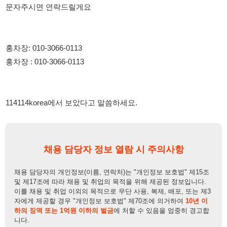
114114korea에서 보았다고 말씀하세요.
채용 담당자 정보 열람 시 주의사항
채용 담당자의 개인정보(이름, 연락처)는 "개인정보 보호법" 제15조
및 제17조에 따라 채용 및 취업의 목적을 위해 제공된 정보입니다.
이를 채용 및 취업 이외의 목적으로 무단 사용, 복제, 배포, 또는 제3
자에게 제공할 경우 "개인정보 보호법" 제70조에 의거하여
10년 이
하의 징역 또는 1억원 이하의 벌금
에 처할 수 있음을 엄중히 경고합
니다.
개인정보보호법
채용담당자
상세 보기
정보 열람하기
채용담당자 정보