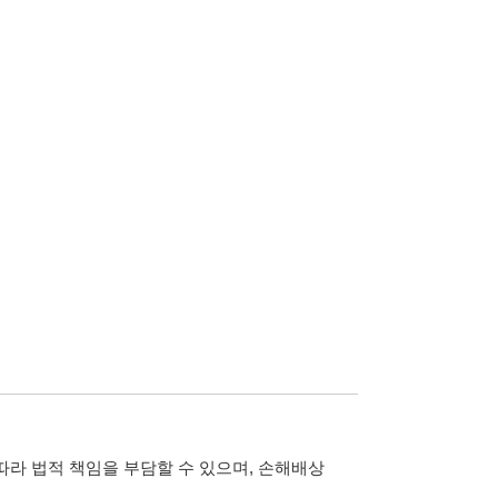
담할 수 있으며, 손해배상
습니다.
 않습니다.