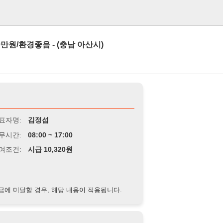
로그인
음 - (충남 아산시)
김정섭
8:00 ~ 17:00
급 10,320원
경우, 해당 내용이 적용됩니다.