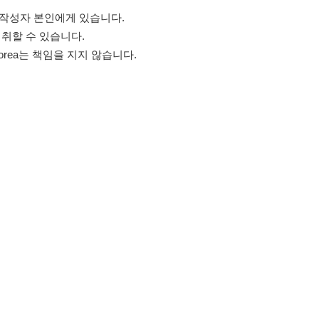
고객센터 문의 남기기
스타그램
페이스북
블로그