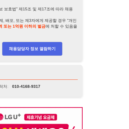
-4168-9317