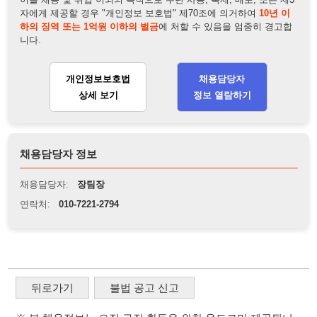
채용담당자 정보
채용담당자:
장팀장
연락처:
010-7221-2794
뒤로가기
불법 공고 신고
※ 본 채용정보는 오직 구직 활동을 위한 용도로만 제공됩니
다. 이를 위반할 경우 관련 법령 및 서비스 이용약관에 따라 법
적 책임을 부담할 수 있으며, 손해배상이 청구될 수 있습니다.
※ 채용 정보의 정확성 및 진위 여부는 작성자의 책임이며, 기
재된 내용의 오류나 허위 정보로 인한 법적 책임 또한 작성자
본인에게 있습니다.
※ 본 사이트의 채용 정보를 무단으로 복제, 배포, 활용하는 행