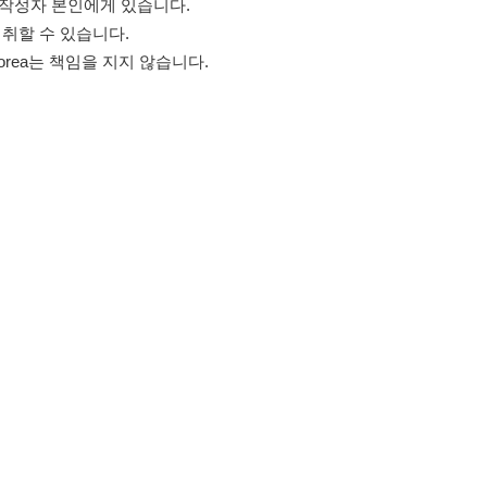
고객센터 문의 남기기
스타그램
페이스북
블로그