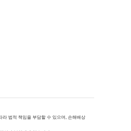
담할 수 있으며, 손해배상
습니다.
 않습니다.