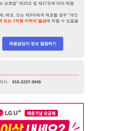
-2237-3045