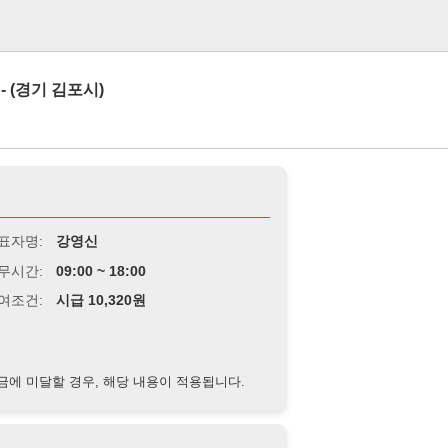
로그인
김포시)
강영신
9:00 ~ 18:00
급 10,320원
경우, 해당 내용이 적용됩니다.