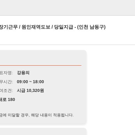
로그인
/ 원인재역도보 / 당일지급 - (인천 남동구)
강용의
9:00 ~ 18:00
급 10,320원
경우, 해당 내용이 적용됩니다.