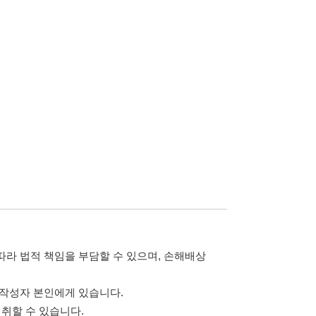
습니다.
 않습니다.