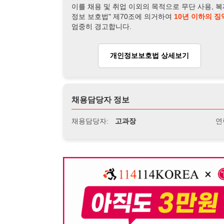
뒤로가기
불법 공고 신고
※ 본 채용정보는 오직 구직 활동을 위한 용도로만 제공됩
이 청구될 수 있습니다.