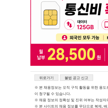
※ 채용 정보의 정확성 및 진위 여부는 작성자의 책임이며
※ 본 사이트의 채용 정보를 무단으로 복제, 배포, 활용하
※ 본 사이트는 제공된 정보의 오류나 부정확성, 또는 사용