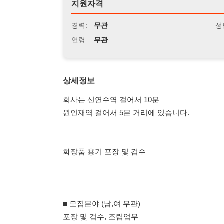
연령:
무관
상세정보
회사는 신연수역 걸어서 10분
원인재역 걸어서 5분 거리에 있습니다.
화장품 용기 포장 및 검수
■ 모집분야 (남,여 무관)
포장 및 검수, 조립업무
■ 주요업무
화장품 용기 검수업무
자동 조립 및 아우터 업무 등