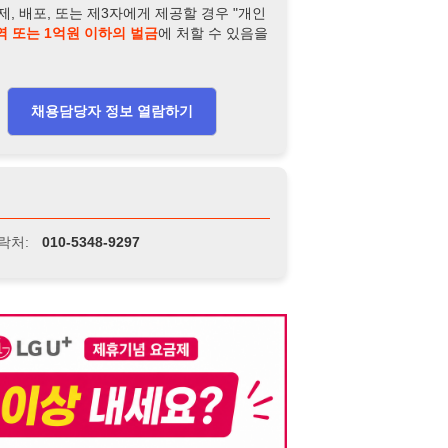
니다. 이를 위반할 경우 관련 법령 및 서비스 이용약관에 따라 법적 책임을 부