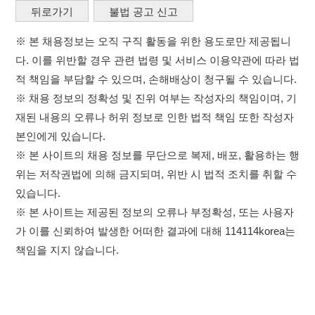
본인에게 있습니다.
※ 본 사이트의 채용 정보를 무단으로 복제, 배포, 활용하는 행
위는 저작권법에 의해 금지되며, 위반 시 법적 조치를 취할 수
있습니다.
※ 본 사이트는 제공된 정보의 오류나 부정확성, 또는 사용자
가 이를 신뢰하여 발생한 어떠한 결과에 대해 114114korea는
책임을 지지 않습니다.
×
취업정보는 114114KOREA