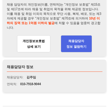
개인정보보호법
채용담당자
상세 보기
정보 열람하기
채용담당자 정보
채용담당자:
김주임
연락처:
010-7918-9044
뒤로가기
불법 공고 신고
※ 본 채용정보는 오직 구직 활동을 위한 용도로만 제공됩니
다. 이를 위반할 경우 관련 법령 및 서비스 이용약관에 따라 법
적 책임을 부담할 수 있으며, 손해배상이 청구될 수 있습니다.
※ 채용 정보의 정확성 및 진위 여부는 작성자의 책임이며, 기
재된 내용의 오류나 허위 정보로 인한 법적 책임 또한 작성자