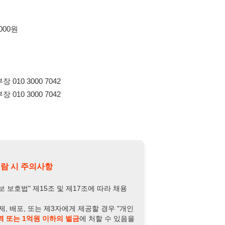
의사항
제15조 및 제17조에 따라 채용
또는 제3자에게 제공할 경우 "개인
억원 이하의 벌금
에 처할 수 있음을
담당자 정보 열람하기
-3000-7042