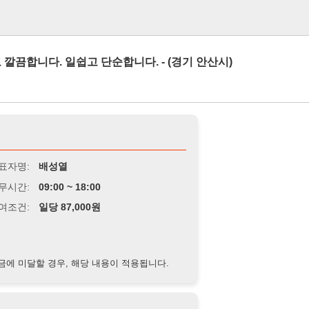
로그인
 일쉽고 단순합니다. - (경기 안산시)
배성열
9:00 ~ 18:00
당 87,000원
경우, 해당 내용이 적용됩니다.