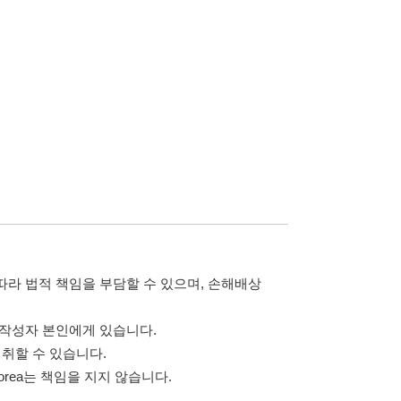
습니다.
 않습니다.