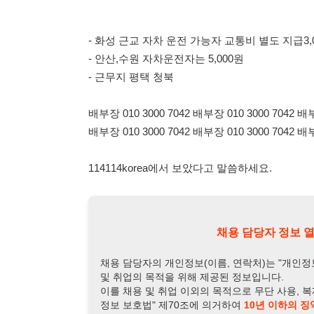
114114korea에서 보았다고 말씀하세요.
채용 담당자 정보 열람 시 주
채용 담당자의 개인정보(이름, 연락처)는 "개인정보 보호법" 
및 취업의 목적을 위해 제공된 정보입니다.
이를 채용 및 취업 이외의 목적으로 무단 사용, 복제, 배포, 
정보 보호법" 제70조에 의거하여
10년 이하의 징역 또는 1
엄중히 경고합니다.
개인정보보호법 상세보기
채용
채용담당자 정보
채용담당자:
배부장
연락처:
010