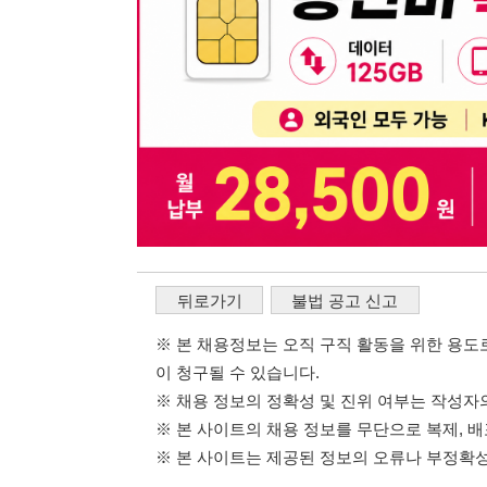
이 청구될 수 있습니다.
※ 채용 정보의 정확성 및 진위 여부는 작성자의 책임이며
※ 본 사이트의 채용 정보를 무단으로 복제, 배포, 활용하
※ 본 사이트는 제공된 정보의 오류나 부정확성, 또는 사용