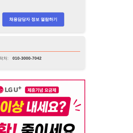
니다. 이를 위반할 경우 관련 법령 및 서비스 이용약관에 따라 법적 책임을 부