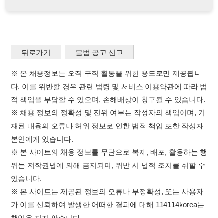
※ 채용 정보의 정확성 및 진위 여부는 작성자의 책임이며, 기
재된 내용의 오류나 허위 정보로 인한 법적 책임 또한 작성자
본인에게 있습니다.
※ 본 사이트의 채용 정보를 무단으로 복제, 배포, 활용하는 행
위는 저작권법에 의해 금지되며, 위반 시 법적 조치를 취할 수
있습니다.
※ 본 사이트는 제공된 정보의 오류나 부정확성, 또는 사용자
가 이를 신뢰하여 발생한 어떠한 결과에 대해 114114korea는
책임을 지지 않습니다.
×