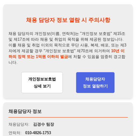
하의 징역 또는 1억원 이하의 벌금
에 처할 수 있음을 엄중히 경고합
니다.
개인정보보호법
채용담당자
상세 보기
정보 열람하기
채용담당자 정보
채용담당자:
김경수 팀장
연락처:
010-4826-1753
뒤로가기
불법 공고 신고
※ 본 채용정보는 오직 구직 활동을 위한 용도로만 제공됩니
다. 이를 위반할 경우 관련 법령 및 서비스 이용약관에 따라 법
적 책임을 부담할 수 있으며, 손해배상이 청구될 수 있습니다.