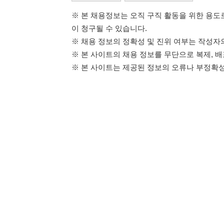
114114구인구직 주식회사
이용약관
개인정보처리방