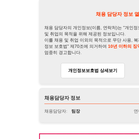
개인정보보호법 상세보기
채용
채용담당자 정보
채용담당자:
팀장
연락처:
010