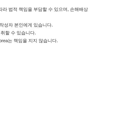
고객센터 문의 남기기