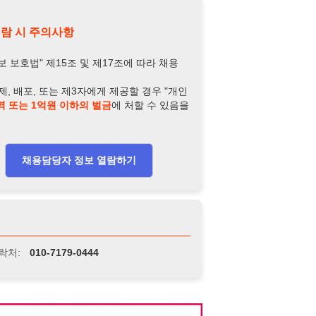
담당자 정보 열람하기
-7179-0444