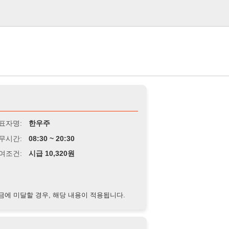
로그인
한우주
8:30 ~ 20:30
급 10,320원
경우, 해당 내용이 적용됩니다.