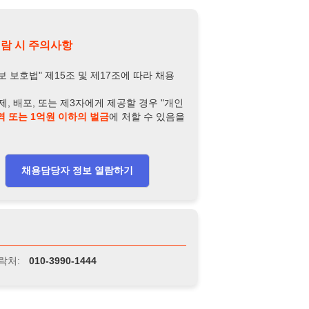
-3990-1444