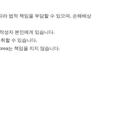
고객센터 문의 남기기