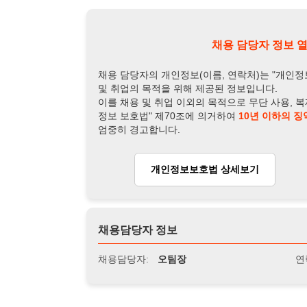
채용담당자 정보
채용담당자:
오팀장
연락처:
010