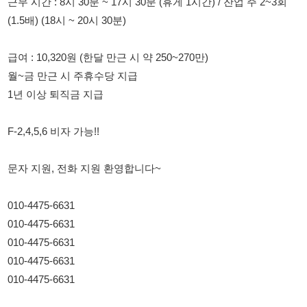
월~금 만근 시 주휴수당 지급
1년 이상 퇴직금 지급
F-2,4,5,6 비자 가능!!
문자 지원, 전화 지원 환영합니다~
010-4475-6631
010-4475-6631
010-4475-6631
010-4475-6631
010-4475-6631
114114korea에서 보았다고 말씀하세요.
채용 담당자 정보 열람 시 주의사항