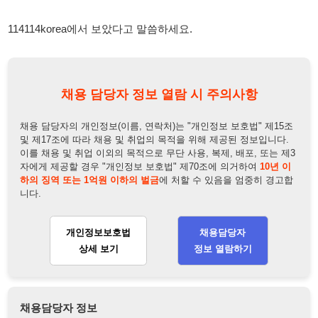
채용 담당자의 개인정보(이름, 연락처)는 "개인정보 보호법" 제15조
및 제17조에 따라 채용 및 취업의 목적을 위해 제공된 정보입니다.
이를 채용 및 취업 이외의 목적으로 무단 사용, 복제, 배포, 또는 제3
자에게 제공할 경우 "개인정보 보호법" 제70조에 의거하여
10년 이
하의 징역 또는 1억원 이하의 벌금
에 처할 수 있음을 엄중히 경고합
니다.
개인정보보호법
채용담당자
상세 보기
정보 열람하기
채용담당자 정보
채용담당자:
심팀장
연락처:
010-4475-6631
뒤로가기
불법 공고 신고