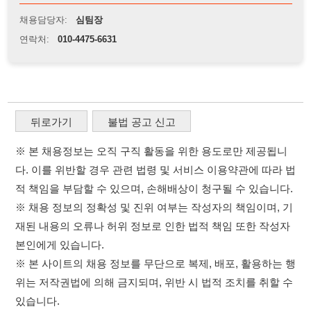
※ 본 채용정보는 오직 구직 활동을 위한 용도로만 제공됩니
다. 이를 위반할 경우 관련 법령 및 서비스 이용약관에 따라 법
적 책임을 부담할 수 있으며, 손해배상이 청구될 수 있습니다.
※ 채용 정보의 정확성 및 진위 여부는 작성자의 책임이며, 기
재된 내용의 오류나 허위 정보로 인한 법적 책임 또한 작성자
본인에게 있습니다.
※ 본 사이트의 채용 정보를 무단으로 복제, 배포, 활용하는 행
위는 저작권법에 의해 금지되며, 위반 시 법적 조치를 취할 수
있습니다.
※ 본 사이트는 제공된 정보의 오류나 부정확성, 또는 사용자
가 이를 신뢰하여 발생한 어떠한 결과에 대해 114114korea는
책임을 지지 않습니다.