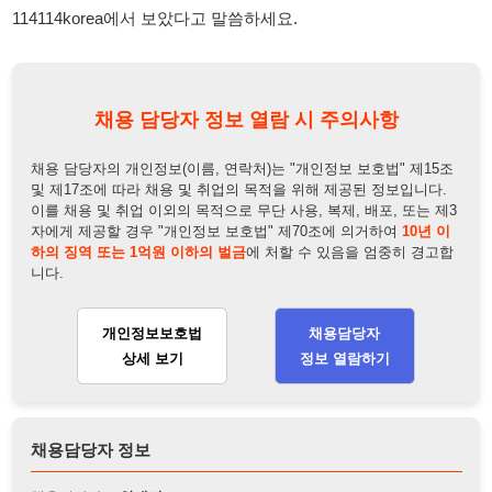
채용 담당자의 개인정보(이름, 연락처)는 "개인정보 보호법" 제15조
및 제17조에 따라 채용 및 취업의 목적을 위해 제공된 정보입니다.
이를 채용 및 취업 이외의 목적으로 무단 사용, 복제, 배포, 또는 제3
자에게 제공할 경우 "개인정보 보호법" 제70조에 의거하여
10년 이
하의 징역 또는 1억원 이하의 벌금
에 처할 수 있음을 엄중히 경고합
니다.
개인정보보호법
채용담당자
상세 보기
정보 열람하기
채용담당자 정보
채용담당자:
안대리
연락처:
010-2306-0385
뒤로가기
불법 공고 신고