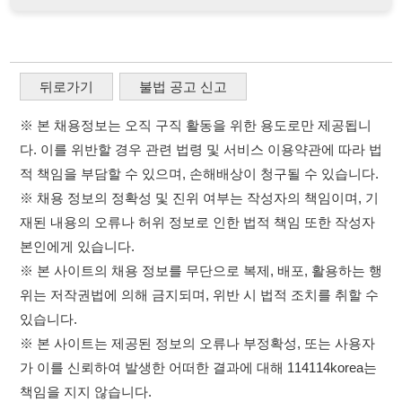
적 책임을 부담할 수 있으며, 손해배상이 청구될 수 있습니다.
※ 채용 정보의 정확성 및 진위 여부는 작성자의 책임이며, 기
재된 내용의 오류나 허위 정보로 인한 법적 책임 또한 작성자
본인에게 있습니다.
※ 본 사이트의 채용 정보를 무단으로 복제, 배포, 활용하는 행
위는 저작권법에 의해 금지되며, 위반 시 법적 조치를 취할 수
있습니다.
※ 본 사이트는 제공된 정보의 오류나 부정확성, 또는 사용자
가 이를 신뢰하여 발생한 어떠한 결과에 대해 114114korea는
책임을 지지 않습니다.