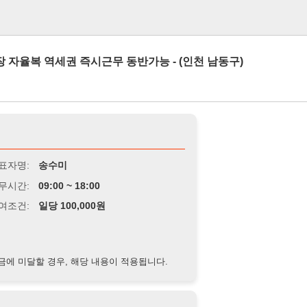
로그인
역세권 즉시근무 동반가능 - (인천 남동구)
송수미
9:00 ~ 18:00
당 100,000원
경우, 해당 내용이 적용됩니다.