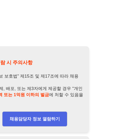
제15조 및 제17조에 따라 채용
또는 제3자에게 제공할 경우 "개인
억원 이하의 벌금
에 처할 수 있음을
담당자 정보 열람하기
-4282-7733