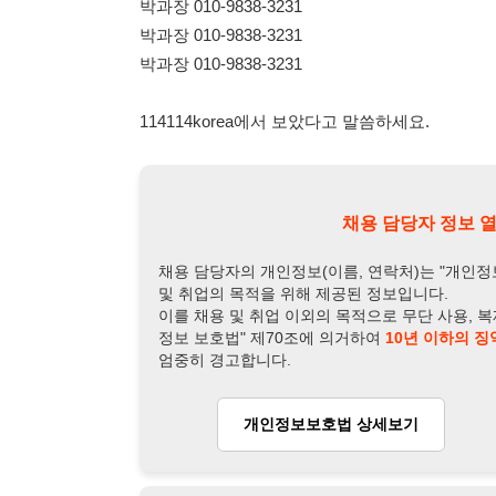
채용 담당자의 개인정보(이름, 연락처)는 "개인정보 보호법" 
및 취업의 목적을 위해 제공된 정보입니다.
이를 채용 및 취업 이외의 목적으로 무단 사용, 복제, 배포, 
정보 보호법" 제70조에 의거하여
10년 이하의 징역 또는 1
엄중히 경고합니다.
개인정보보호법 상세보기
채용
채용담당자 정보
채용담당자:
박과장
연락처:
010