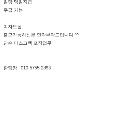
출근가능하신분 연락부탁드립니다.^^
단순 마스크팩 포장업무
황팀장 : 010-5755-2893