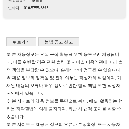
※ 채용 정보의 정확성 및 진위 여부는 작성자의 책임이며, 기
재된 내용의 오류나 허위 정보로 인한 법적 책임 또한 작성자
본인에게 있습니다.
※ 본 사이트의 채용 정보를 무단으로 복제, 배포, 활용하는 행
위는 저작권법에 의해 금지되며, 위반 시 법적 조치를 취할 수
있습니다.
※ 본 사이트는 제공된 정보의 오류나 부정확성, 또는 사용자
가 이를 신뢰하여 발생한 어떠한 결과에 대해 114114korea는
책임을 지지 않습니다.
×
이용약관
개인정보처리방침
임금체불사업주