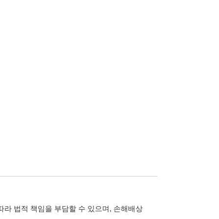
담할 수 있으며, 손해배상
습니다.
 않습니다.