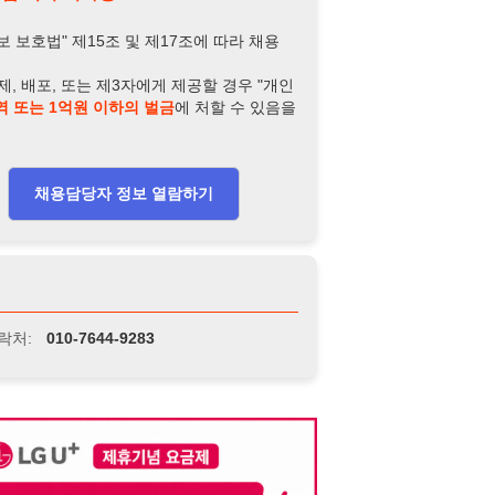
-7644-9283