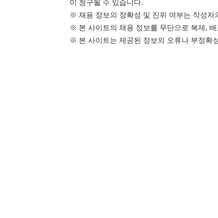
114114구인구직 주식회사
이용약관
개인정보처리방