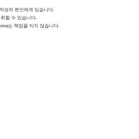
고객센터 문의 남기기
스타그램
페이스북
블로그