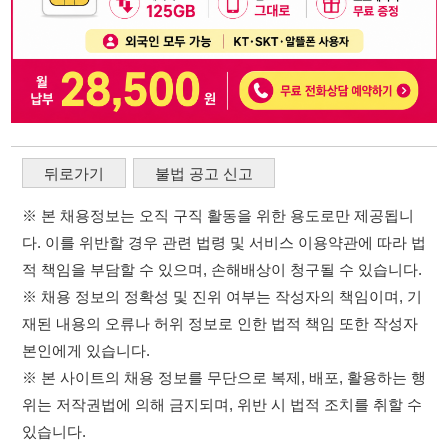
다. 이를 위반할 경우 관련 법령 및 서비스 이용약관에 따라 법
적 책임을 부담할 수 있으며, 손해배상이 청구될 수 있습니다.
※ 채용 정보의 정확성 및 진위 여부는 작성자의 책임이며, 기
재된 내용의 오류나 허위 정보로 인한 법적 책임 또한 작성자
본인에게 있습니다.
※ 본 사이트의 채용 정보를 무단으로 복제, 배포, 활용하는 행
위는 저작권법에 의해 금지되며, 위반 시 법적 조치를 취할 수
있습니다.
※ 본 사이트는 제공된 정보의 오류나 부정확성, 또는 사용자
가 이를 신뢰하여 발생한 어떠한 결과에 대해 114114korea는
책임을 지지 않습니다.