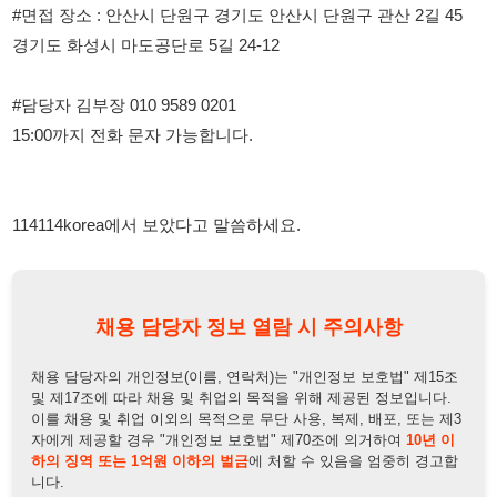
114114korea에서 보았다고 말씀하세요.
채용 담당자 정보 열람 시 주의사항
채용 담당자의 개인정보(이름, 연락처)는 "개인정보 보호법" 제15조
및 제17조에 따라 채용 및 취업의 목적을 위해 제공된 정보입니다.
이를 채용 및 취업 이외의 목적으로 무단 사용, 복제, 배포, 또는 제3
자에게 제공할 경우 "개인정보 보호법" 제70조에 의거하여
10년 이
하의 징역 또는 1억원 이하의 벌금
에 처할 수 있음을 엄중히 경고합
니다.
개인정보보호법
채용담당자
상세 보기
정보 열람하기
채용담당자 정보