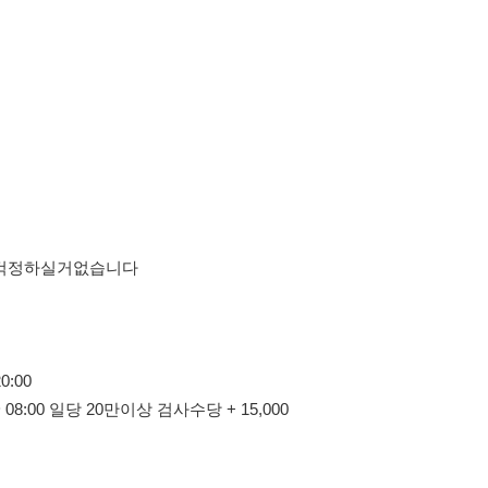
거없습니다
0 일당 20만이상 검사수당 + 15,000