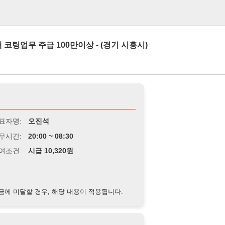
로그인
주급 100만이상 - (경기 시흥시)
오진석
0:00 ~ 08:30
급 10,320원
경우, 해당 내용이 적용됩니다.