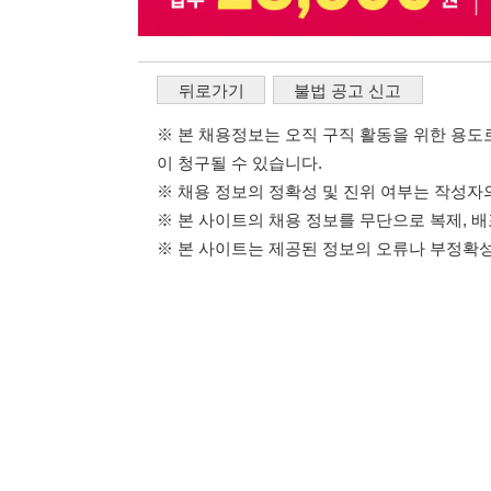
114114구인구직 주식회사
이용약관
개인정보처리방