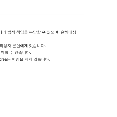
고객센터 문의 남기기