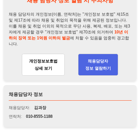
니다.
개인정보보호법
채용담당자
상세 보기
정보 열람하기
채용담당자 정보
채용담당자:
김과장
연락처:
010-8555-1188
뒤로가기
불법 공고 신고
※ 본 채용정보는 오직 구직 활동을 위한 용도로만 제공됩니
다. 이를 위반할 경우 관련 법령 및 서비스 이용약관에 따라 법
적 책임을 부담할 수 있으며, 손해배상이 청구될 수 있습니다.
※ 채용 정보의 정확성 및 진위 여부는 작성자의 책임이며, 기