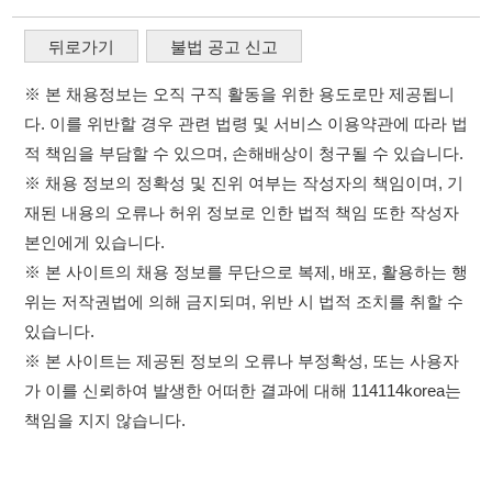
재된 내용의 오류나 허위 정보로 인한 법적 책임 또한 작성자
본인에게 있습니다.
※ 본 사이트의 채용 정보를 무단으로 복제, 배포, 활용하는 행
위는 저작권법에 의해 금지되며, 위반 시 법적 조치를 취할 수
있습니다.
※ 본 사이트는 제공된 정보의 오류나 부정확성, 또는 사용자
가 이를 신뢰하여 발생한 어떠한 결과에 대해 114114korea는
책임을 지지 않습니다.
×