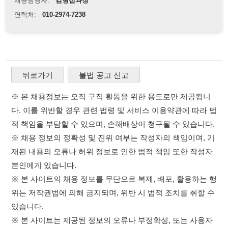
※ 본 채용정보는 오직 구직 활동을 위한 용도로만 제공됩니
다. 이를 위반할 경우 관련 법령 및 서비스 이용약관에 따라 법
적 책임을 부담할 수 있으며, 손해배상이 청구될 수 있습니다.
※ 채용 정보의 정확성 및 진위 여부는 작성자의 책임이며, 기
재된 내용의 오류나 허위 정보로 인한 법적 책임 또한 작성자
본인에게 있습니다.
※ 본 사이트의 채용 정보를 무단으로 복제, 배포, 활용하는 행
위는 저작권법에 의해 금지되며, 위반 시 법적 조치를 취할 수
있습니다.
※ 본 사이트는 제공된 정보의 오류나 부정확성, 또는 사용자
가 이를 신뢰하여 발생한 어떠한 결과에 대해 114114korea는
책임을 지지 않습니다.