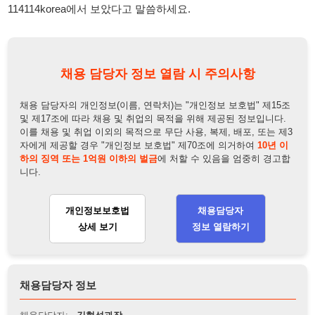
채용 담당자의 개인정보(이름, 연락처)는 "개인정보 보호법" 제15조
및 제17조에 따라 채용 및 취업의 목적을 위해 제공된 정보입니다.
이를 채용 및 취업 이외의 목적으로 무단 사용, 복제, 배포, 또는 제3
자에게 제공할 경우 "개인정보 보호법" 제70조에 의거하여
10년 이
하의 징역 또는 1억원 이하의 벌금
에 처할 수 있음을 엄중히 경고합
니다.
개인정보보호법
채용담당자
상세 보기
정보 열람하기
채용담당자 정보
채용담당자:
김형섭과장
연락처:
010-2974-7238
뒤로가기
불법 공고 신고