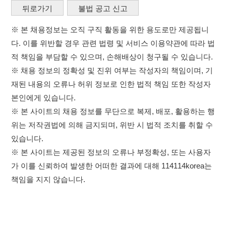
본인에게 있습니다.
※ 본 사이트의 채용 정보를 무단으로 복제, 배포, 활용하는 행
위는 저작권법에 의해 금지되며, 위반 시 법적 조치를 취할 수
있습니다.
※ 본 사이트는 제공된 정보의 오류나 부정확성, 또는 사용자
가 이를 신뢰하여 발생한 어떠한 결과에 대해 114114korea는
책임을 지지 않습니다.
×
취업정보는 114114KOREA