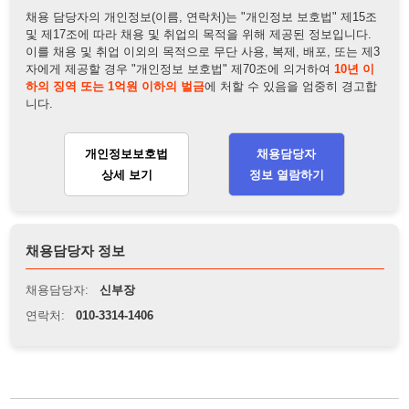
개인정보보호법
채용담당자
상세 보기
정보 열람하기
채용담당자 정보
채용담당자:
신부장
연락처:
010-3314-1406
뒤로가기
불법 공고 신고
※ 본 채용정보는 오직 구직 활동을 위한 용도로만 제공됩니
다. 이를 위반할 경우 관련 법령 및 서비스 이용약관에 따라 법
적 책임을 부담할 수 있으며, 손해배상이 청구될 수 있습니다.
※ 채용 정보의 정확성 및 진위 여부는 작성자의 책임이며, 기
재된 내용의 오류나 허위 정보로 인한 법적 책임 또한 작성자