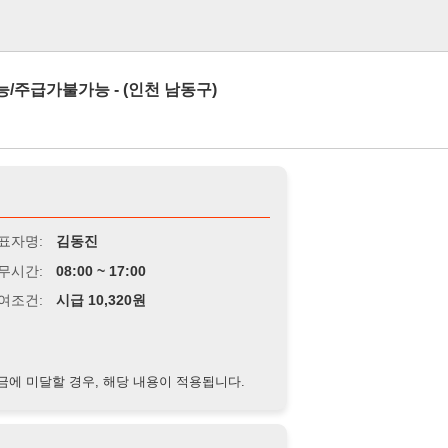
로그인
능 - (인천 남동구)
김동진
8:00 ~ 17:00
급 10,320원
경우, 해당 내용이 적용됩니다.