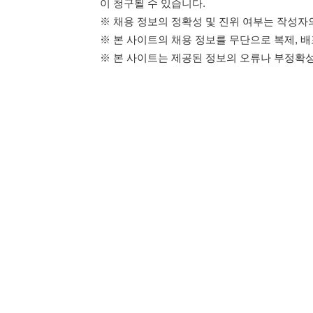
114114구인구직 주식회사
이용약관
개인정보처리방