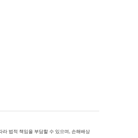
담할 수 있으며, 손해배상
습니다.
 않습니다.