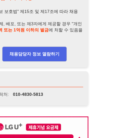
-4830-5813