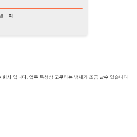
다. 업무 특성상 고무타는 냄새가 조금 날수 있습니다