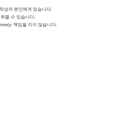
고객센터 문의 남기기
스타그램
페이스북
블로그