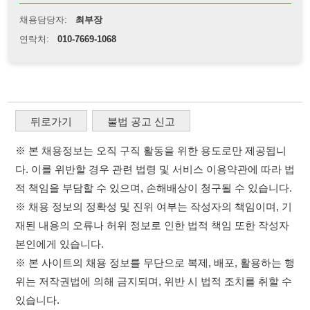
※ 본 채용정보는 오직 구직 활동을 위한 용도로만 제공됩니
다. 이를 위반할 경우 관련 법령 및 서비스 이용약관에 따라 법
적 책임을 부담할 수 있으며, 손해배상이 청구될 수 있습니다.
※ 채용 정보의 정확성 및 진위 여부는 작성자의 책임이며, 기
재된 내용의 오류나 허위 정보로 인한 법적 책임 또한 작성자
본인에게 있습니다.
※ 본 사이트의 채용 정보를 무단으로 복제, 배포, 활용하는 행
위는 저작권법에 의해 금지되며, 위반 시 법적 조치를 취할 수
있습니다.
※ 본 사이트는 제공된 정보의 오류나 부정확성, 또는 사용자
가 이를 신뢰하여 발생한 어떠한 결과에 대해 114114korea는
책임을 지지 않습니다.