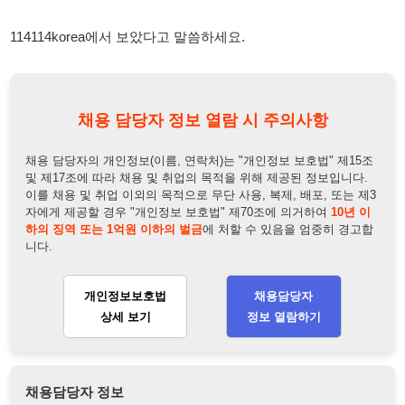
채용 담당자의 개인정보(이름, 연락처)는 "개인정보 보호법" 제15조
및 제17조에 따라 채용 및 취업의 목적을 위해 제공된 정보입니다.
이를 채용 및 취업 이외의 목적으로 무단 사용, 복제, 배포, 또는 제3
자에게 제공할 경우 "개인정보 보호법" 제70조에 의거하여
10년 이
하의 징역 또는 1억원 이하의 벌금
에 처할 수 있음을 엄중히 경고합
니다.
개인정보보호법
채용담당자
상세 보기
정보 열람하기
채용담당자 정보
채용담당자:
최부장
연락처:
010-7669-1068
뒤로가기
불법 공고 신고