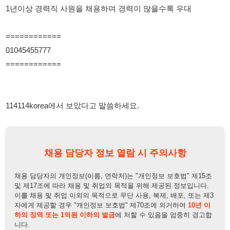
114114korea에서 보았다고 말씀하세요.
채용 담당자 정보 열람 시 주의사항
채용 담당자의 개인정보(이름, 연락처)는 "개인정보 보호법" 제15조
및 제17조에 따라 채용 및 취업의 목적을 위해 제공된 정보입니다.
이를 채용 및 취업 이외의 목적으로 무단 사용, 복제, 배포, 또는 제3
자에게 제공할 경우 "개인정보 보호법" 제70조에 의거하여
10년 이
하의 징역 또는 1억원 이하의 벌금
에 처할 수 있음을 엄중히 경고합
니다.
개인정보보호법
채용담당자
상세 보기
정보 열람하기
채용담당자 정보