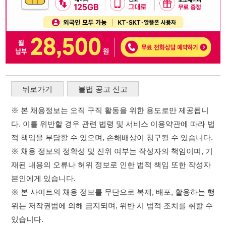
다. 이를 위반할 경우 관련 법령 및 서비스 이용약관에 따라 법
적 책임을 부담할 수 있으며, 손해배상이 청구될 수 있습니다.
※ 채용 정보의 정확성 및 진위 여부는 작성자의 책임이며, 기
재된 내용의 오류나 허위 정보로 인한 법적 책임 또한 작성자
본인에게 있습니다.
※ 본 사이트의 채용 정보를 무단으로 복제, 배포, 활용하는 행
위는 저작권법에 의해 금지되며, 위반 시 법적 조치를 취할 수
있습니다.
※ 본 사이트는 제공된 정보의 오류나 부정확성, 또는 사용자
가 이를 신뢰하여 발생한 어떠한 결과에 대해 114114korea는
책임을 지지 않습니다.