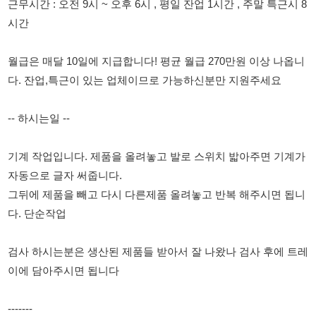
다. 잔업,특근이 있는 업체이므로 가능하신분만 지원주세요
-- 하시는일 --
기계 작업입니다. 제품을 올려놓고 발로 스위치 밟아주면 기계가
자동으로 글자 써줍니다.
그뒤에 제품을 빼고 다시 다른제품 올려놓고 반복 해주시면 됩니
다. 단순작업
검사 하시는분은 생산된 제품들 받아서 잘 나왔나 검사 후에 트레
이에 담아주시면 됩니다
-------
일 꾸준한 업체입니다! 많은 지원 주세요
**