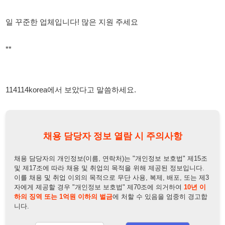
114114korea에서 보았다고 말씀하세요.
채용 담당자 정보 열람 시 주의사항
채용 담당자의 개인정보(이름, 연락처)는 "개인정보 보호법" 제15조
및 제17조에 따라 채용 및 취업의 목적을 위해 제공된 정보입니다.
이를 채용 및 취업 이외의 목적으로 무단 사용, 복제, 배포, 또는 제3
자에게 제공할 경우 "개인정보 보호법" 제70조에 의거하여
10년 이
하의 징역 또는 1억원 이하의 벌금
에 처할 수 있음을 엄중히 경고합
니다.
개인정보보호법
채용담당자
상세 보기
정보 열람하기
채용담당자 정보
채용담당자:
서대리