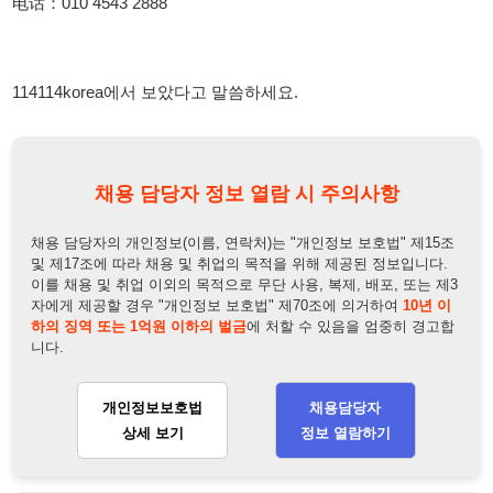
채용 담당자 정보 열람 시 주의사항
채용 담당자의 개인정보(이름, 연락처)는 "개인정보 보호법" 제15조
및 제17조에 따라 채용 및 취업의 목적을 위해 제공된 정보입니다.
이를 채용 및 취업 이외의 목적으로 무단 사용, 복제, 배포, 또는 제3
자에게 제공할 경우 "개인정보 보호법" 제70조에 의거하여
10년 이
하의 징역 또는 1억원 이하의 벌금
에 처할 수 있음을 엄중히 경고합
니다.
개인정보보호법
채용담당자
상세 보기
정보 열람하기
채용담당자 정보
채용담당자:
황부장
연락처:
010-6880-5766