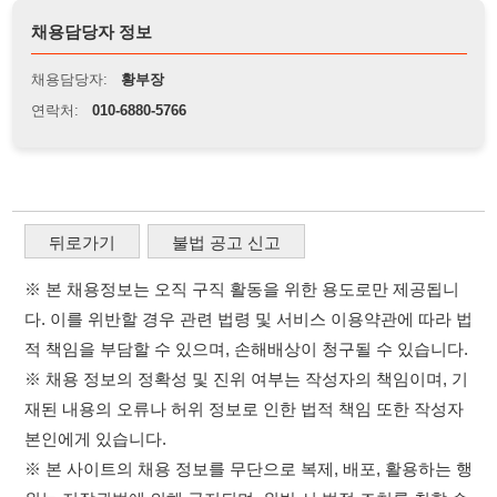
뒤로가기
불법 공고 신고
※ 본 채용정보는 오직 구직 활동을 위한 용도로만 제공됩니
다. 이를 위반할 경우 관련 법령 및 서비스 이용약관에 따라 법
적 책임을 부담할 수 있으며, 손해배상이 청구될 수 있습니다.
※ 채용 정보의 정확성 및 진위 여부는 작성자의 책임이며, 기
재된 내용의 오류나 허위 정보로 인한 법적 책임 또한 작성자
본인에게 있습니다.
※ 본 사이트의 채용 정보를 무단으로 복제, 배포, 활용하는 행
위는 저작권법에 의해 금지되며, 위반 시 법적 조치를 취할 수
있습니다.
※ 본 사이트는 제공된 정보의 오류나 부정확성, 또는 사용자
가 이를 신뢰하여 발생한 어떠한 결과에 대해 114114korea는
책임을 지지 않습니다.