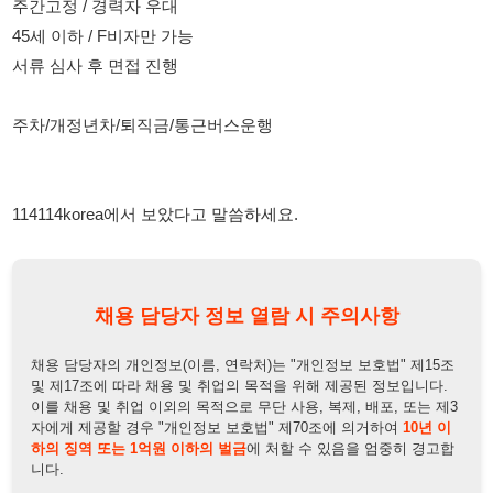
주차/개정년차/퇴직금/통근버스운행
114114korea에서 보았다고 말씀하세요.
채용 담당자 정보 열람 시 주의사항
채용 담당자의 개인정보(이름, 연락처)는 "개인정보 보호법" 제15조
및 제17조에 따라 채용 및 취업의 목적을 위해 제공된 정보입니다.
이를 채용 및 취업 이외의 목적으로 무단 사용, 복제, 배포, 또는 제3
자에게 제공할 경우 "개인정보 보호법" 제70조에 의거하여
10년 이
하의 징역 또는 1억원 이하의 벌금
에 처할 수 있음을 엄중히 경고합
니다.
개인정보보호법
채용담당자
상세 보기
정보 열람하기