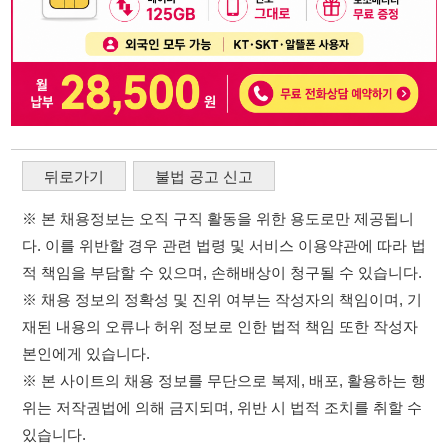
다. 이를 위반할 경우 관련 법령 및 서비스 이용약관에 따라 법
적 책임을 부담할 수 있으며, 손해배상이 청구될 수 있습니다.
※ 채용 정보의 정확성 및 진위 여부는 작성자의 책임이며, 기
재된 내용의 오류나 허위 정보로 인한 법적 책임 또한 작성자
본인에게 있습니다.
※ 본 사이트의 채용 정보를 무단으로 복제, 배포, 활용하는 행
위는 저작권법에 의해 금지되며, 위반 시 법적 조치를 취할 수
있습니다.
※ 본 사이트는 제공된 정보의 오류나 부정확성, 또는 사용자
가 이를 신뢰하여 발생한 어떠한 결과에 대해 114114korea는
책임을 지지 않습니다.