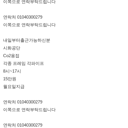
내일부터출근가능하신분
시화공단
Co2용접
각종 프레임 각파이프
8시~17시
15만원
월요일지급
연락처 01040300279
이쪽으로 연락부탁드립니다
연락처 01040300279
이쪽으로 연락부탁드립니다
연락처 01040300279
이쪽으로 연락부탁드립니다