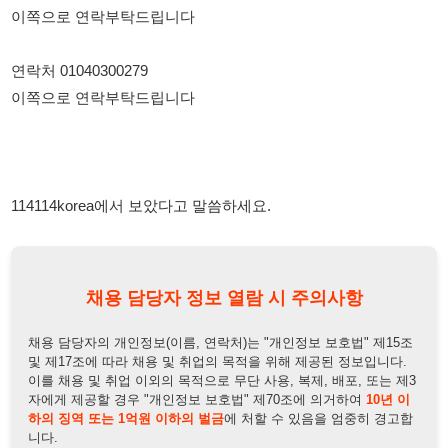
114114korea에서 보았다고 말씀하세요.
채용 담당자 정보 열람 시 주의사항
채용 담당자의 개인정보(이름, 연락처)는 "개인정보 보호법" 제15조
및 제17조에 따라 채용 및 취업의 목적을 위해 제공된 정보입니다.
이를 채용 및 취업 이외의 목적으로 무단 사용, 복제, 배포, 또는 제3
자에게 제공할 경우 "개인정보 보호법" 제70조에 의거하여
10년 이
하의 징역 또는 1억원 이하의 벌금
에 처할 수 있음을 엄중히 경고합
니다.
개인정보보호법
채용담당자
상세 보기
정보 열람하기
채용담당자 정보