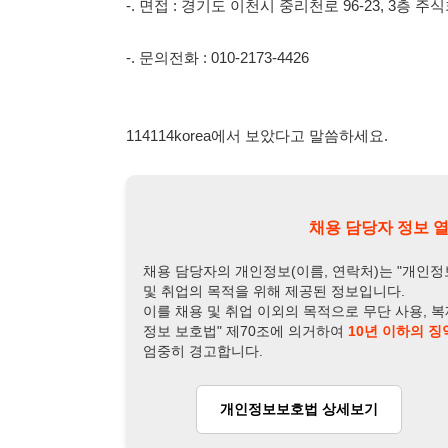
채용 담당자 정보 열람 시 주
채용 담당자의 개인정보(이름, 연락처)는 "개인정보 보호법" 
및 취업의 목적을 위해 제공된 정보입니다.
이를 채용 및 취업 이외의 목적으로 무단 사용, 복제, 배포, 
정보 보호법" 제70조에 의거하여
10년 이하의 징역 또는 1
엄중히 경고합니다.
개인정보보호법 상세보기
채용
채용담당자 정보
채용담당자:
강주임
연락처:
010