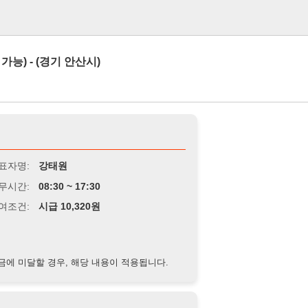
로그인
경기 안산시)
강태원
8:30 ~ 17:30
급 10,320원
경우, 해당 내용이 적용됩니다.