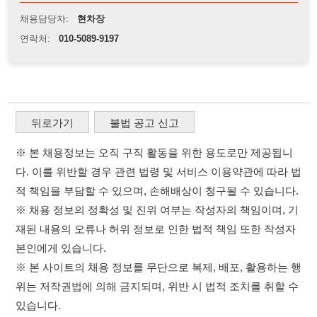
적 책임을 부담할 수 있으며, 손해배상이 청구될 수 있습니다.
※ 채용 정보의 정확성 및 진위 여부는 작성자의 책임이며, 기
재된 내용의 오류나 허위 정보로 인한 법적 책임 또한 작성자
본인에게 있습니다.
※ 본 사이트의 채용 정보를 무단으로 복제, 배포, 활용하는 행
위는 저작권법에 의해 금지되며, 위반 시 법적 조치를 취할 수
있습니다.
※ 본 사이트는 제공된 정보의 오류나 부정확성, 또는 사용자
가 이를 신뢰하여 발생한 어떠한 결과에 대해 114114korea는
책임을 지지 않습니다.