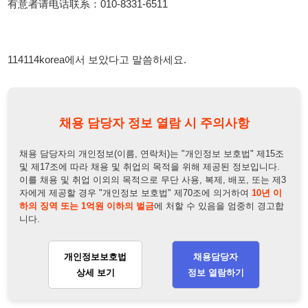
채용 담당자 정보 열람 시 주의사항
채용 담당자의 개인정보(이름, 연락처)는 "개인정보 보호법" 제15조
및 제17조에 따라 채용 및 취업의 목적을 위해 제공된 정보입니다.
이를 채용 및 취업 이외의 목적으로 무단 사용, 복제, 배포, 또는 제3
자에게 제공할 경우 "개인정보 보호법" 제70조에 의거하여
10년 이
하의 징역 또는 1억원 이하의 벌금
에 처할 수 있음을 엄중히 경고합
니다.
개인정보보호법
채용담당자
상세 보기
정보 열람하기
채용담당자 정보
채용담당자:
황진욱
연락처:
010-8070-8866