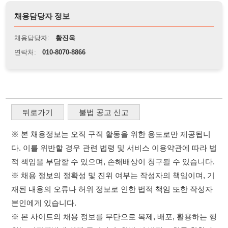
뒤로가기
불법 공고 신고
※ 본 채용정보는 오직 구직 활동을 위한 용도로만 제공됩니
다. 이를 위반할 경우 관련 법령 및 서비스 이용약관에 따라 법
적 책임을 부담할 수 있으며, 손해배상이 청구될 수 있습니다.
※ 채용 정보의 정확성 및 진위 여부는 작성자의 책임이며, 기
재된 내용의 오류나 허위 정보로 인한 법적 책임 또한 작성자
본인에게 있습니다.
※ 본 사이트의 채용 정보를 무단으로 복제, 배포, 활용하는 행
위는 저작권법에 의해 금지되며, 위반 시 법적 조치를 취할 수
있습니다.
※ 본 사이트는 제공된 정보의 오류나 부정확성, 또는 사용자
가 이를 신뢰하여 발생한 어떠한 결과에 대해 114114korea는
책임을 지지 않습니다.