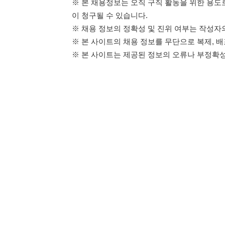
114114구인구직 주식회사
이용약관
개인정보처리방