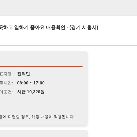
로그인
기 좋아요 내용확인 - (경기 시흥시)
진혁민
8:00 ~ 17:00
급 10,320원
경우, 해당 내용이 적용됩니다.