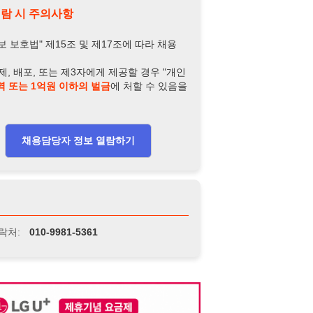
-9981-5361