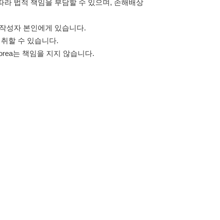
고객센터 문의 남기기
스타그램
페이스북
블로그