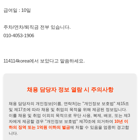
010-4053-1906
114114korea에서 보았다고 말씀하세요.
채용 담당자 정보 열람 시 주의사항
채용 담당자의 개인정보(이름, 연락처)는 "개인정보 보호법" 제15조
및 제17조에 따라 채용 및 취업의 목적을 위해 제공된 정보입니다.
이를 채용 및 취업 이외의 목적으로 무단 사용, 복제, 배포, 또는 제3
자에게 제공할 경우 "개인정보 보호법" 제70조에 의거하여
10년 이
하의 징역 또는 1억원 이하의 벌금
에 처할 수 있음을 엄중히 경고합
니다.
개인정보보호법
채용담당자
상세 보기
정보 열람하기